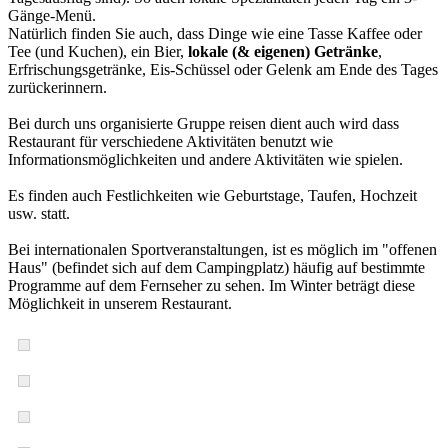
Gänge-Menü.
Natürlich finden Sie auch, dass Dinge wie eine Tasse Kaffee oder
Tee (und Kuchen), ein Bier,
lokale (& eigenen) Getränke
,
Erfrischungsgetränke, Eis-Schüssel oder Gelenk am Ende des Tages
zurückerinnern.
Bei durch uns organisierte Gruppe reisen dient auch wird dass
Restaurant für verschiedene Aktivitäten benutzt wie
Informationsmöglichkeiten und andere Aktivitäten wie spielen.
Es finden auch Festlichkeiten wie Geburtstage, Taufen, Hochzeit
usw. statt.
Bei internationalen Sportveranstaltungen, ist es möglich im "offenen
Haus" (befindet sich auf dem Campingplatz) häufig auf bestimmte
Programme auf dem Fernseher zu sehen. Im Winter beträgt diese
Möglichkeit in unserem Restaurant.