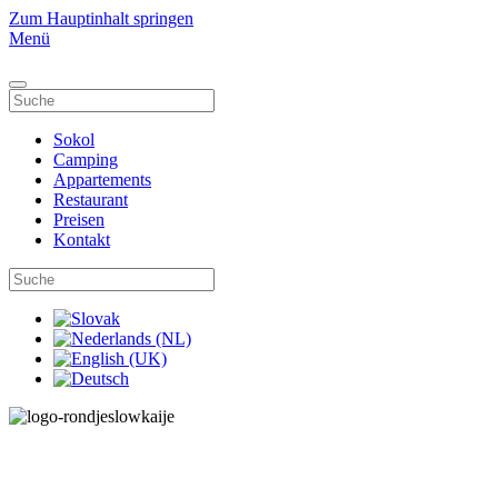
Zum Hauptinhalt springen
Menü
Sokol
Camping
Appartements
Restaurant
Preisen
Kontakt